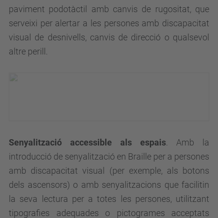
paviment podotàctil amb canvis de rugositat, que
serveixi per alertar a les persones amb discapacitat
visual de desnivells, canvis de direcció o qualsevol
altre perill.
Senyalització accessible als espais
. Amb la
introducció de senyalització en Braille per a persones
amb discapacitat visual (per exemple, als botons
dels ascensors) o amb senyalitzacions que facilitin
la seva lectura per a totes les persones, utilitzant
tipografies adequades o pictogrames acceptats