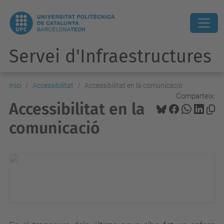
Servei d'Infraestructures
Inici
Accessibilitat
Accessibilitat en la comunicació
Comparteix:
Accessibilitat en la
comunicació