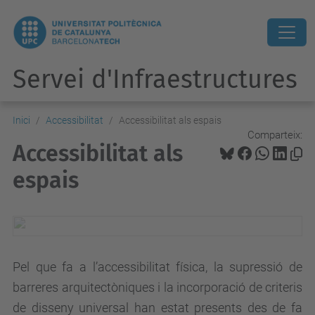
Servei d'Infraestructures
Inici
Accessibilitat
Accessibilitat als espais
Comparteix:
Accessibilitat als
espais
Pel que fa a l’accessibilitat física, la supressió de
barreres arquitectòniques i la incorporació de criteris
de disseny universal han estat presents des de fa