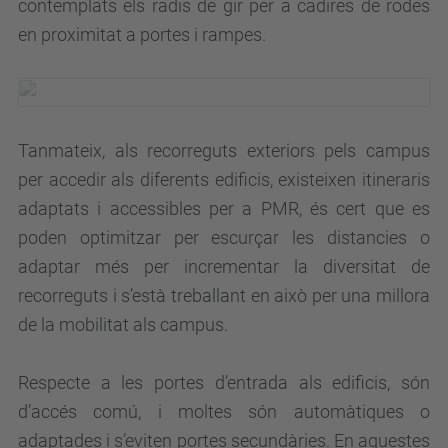
contemplats els radis de gir per a cadires de rodes
en proximitat a portes i rampes.
Tanmateix, als recorreguts exteriors pels campus
per accedir als diferents edificis, existeixen itineraris
adaptats i accessibles per a PMR, és cert que es
poden optimitzar per escurçar les distancies o
adaptar més per incrementar la diversitat de
recorreguts i s’està treballant en això per una millora
de la mobilitat als campus.
Respecte a les portes d’entrada als edificis, són
d’accés comú, i moltes són automàtiques o
adaptades i s’eviten portes secundàries. En aquestes