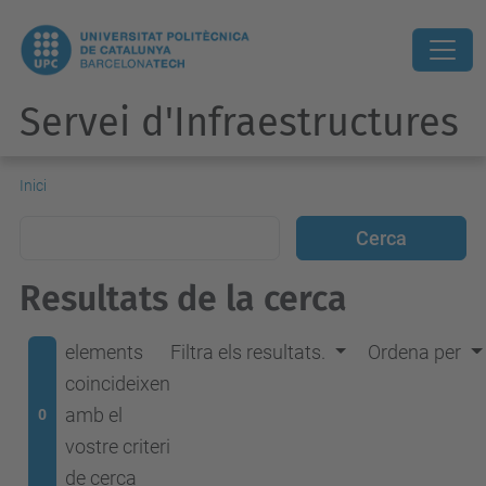
Servei d'Infraestructures
Inici
Resultats de la cerca
elements
Filtra els resultats.
Ordena per
coincideixen
amb el
0
vostre criteri
de cerca